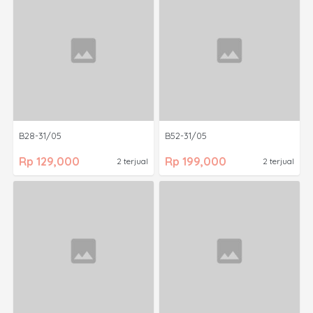
B28-31/05
B52-31/05
Rp 129,000
Rp 199,000
2 terjual
2 terjual