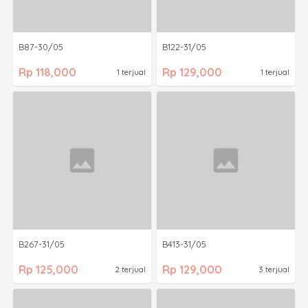
B87-30/05
B122-31/05
Rp 118,000
Rp 129,000
1 terjual
1 terjual
B267-31/05
B413-31/05
Rp 125,000
Rp 129,000
2 terjual
3 terjual