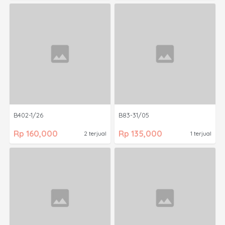
B402-1/26
B83-31/05
Rp 160,000
Rp 135,000
2 terjual
1 terjual